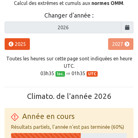
Calcul des extrêmes et cumuls aux
normes OMM
.
Changer d'année :
2025
2027
Toutes les heures sur cette page sont indiquées en heure
UTC.
03h35
⇨ 01h35
loc.
UTC
Climato. de l'année 2026
Année en cours
Résultats partiels, l'année n'est pas terminée (60%)