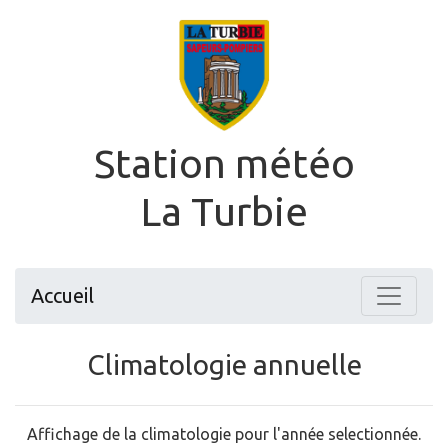
Station météo
La Turbie
Accueil
Climatologie annuelle
Affichage de la climatologie pour l'année selectionnée.