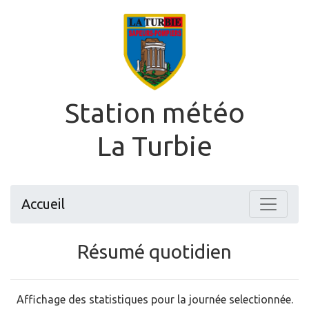
Station météo
La Turbie
Accueil
Résumé quotidien
Affichage des statistiques pour la journée selectionnée.